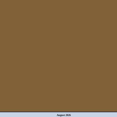
August 2026