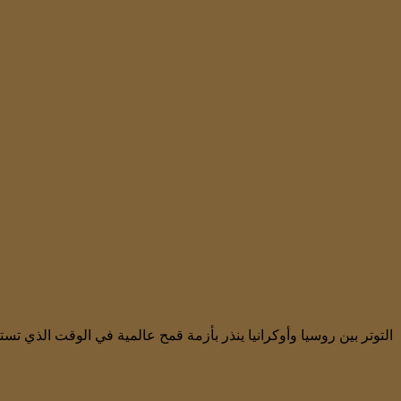
التوتر بين روسيا وأوكرانيا ينذر بأزمة قمح عالمية في الوقت الذي ت