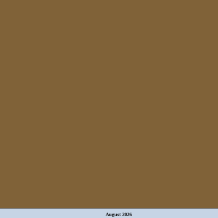
August 2026