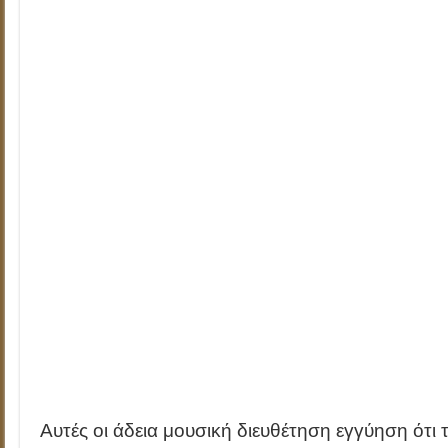
Αυτές οι άδεια μουσική διευθέτηση εγγύηση ότι τ