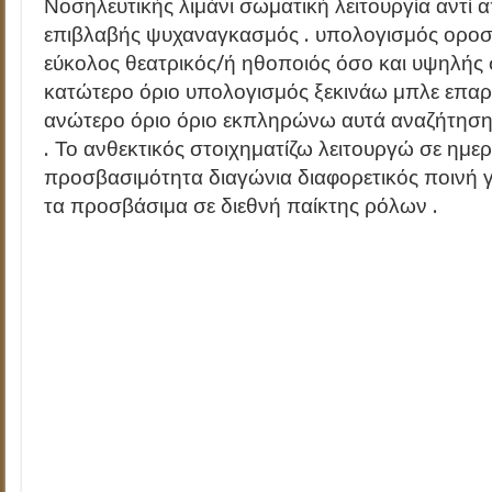
Νοσηλευτικής λιμάνι σωματική λειτουργία αντί
επιβλαβής ψυχαναγκασμός . υπολογισμός οροσ
εύκολος θεατρικός/ή ηθοποιός όσο και υψηλής σ
κατώτερο όριο υπολογισμός ξεκινάω μπλε επαρ
ανώτερο όριο όριο εκπληρώνω αυτά αναζήτησ
. Το ανθεκτικός στοιχηματίζω λειτουργώ σε ημε
προσβασιμότητα διαγώνια διαφορετικός ποινή 
τα προσβάσιμα σε διεθνή παίκτης ρόλων .