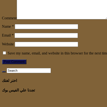
Comment
Name
*
Email
*
Website
Save my name, email, and website in this browser for the next ti
اختر لغتك
تجدنا علي الفيس بوك