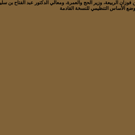
ن فوزان الربيعة، وزير الحج والعمرة، ومعالي الدكتور عبد الفتاح بن 