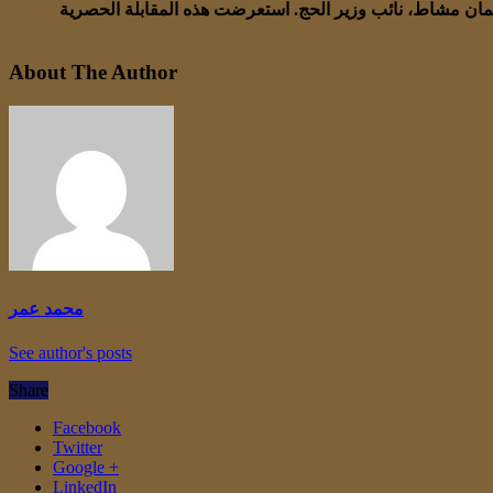
سليمان مشاط، نائب وزير الحج. استعرضت هذه المقابلة الحصرية
About The Author
محمد عمر
See author's posts
Share
Facebook
Twitter
Google +
LinkedIn