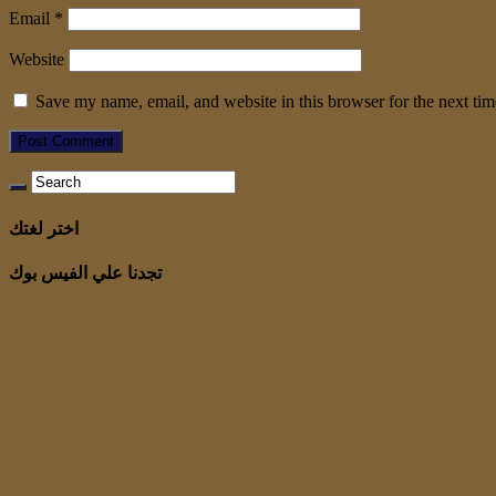
Email
*
Website
Save my name, email, and website in this browser for the next ti
اختر لغتك
تجدنا علي الفيس بوك