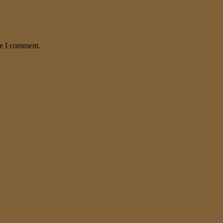
me I comment.